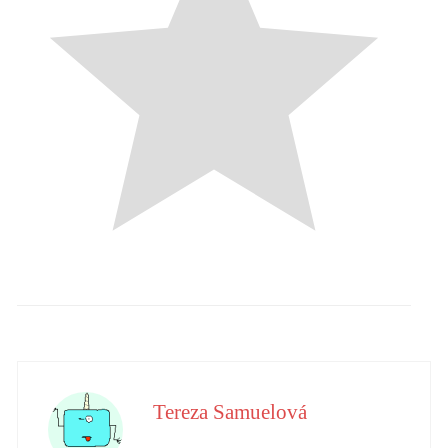
Tereza Samuelová