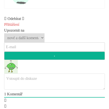
Odebírat
Přihlášení
Upozornit na
1
Komentář