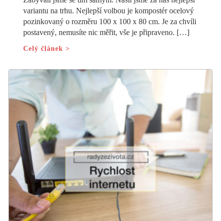
variantu na trhu. Nejlepší volbou je kompostér ocelový
pozinkovaný o rozměru 100 x 100 x 80 cm. Je za chvíli
postavený, nemusíte nic měřit, vše je připraveno. […]
Celý článek >