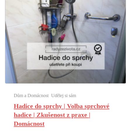
Dům a Domácnost
Udělej si sám
Hadice do sprchy | Volba sprchové
hadice | Zkušenost z praxe |
Domácnost