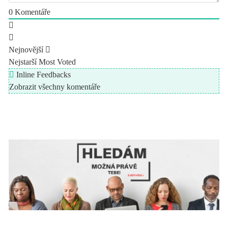
0
Komentáře
Nejnovější
Nejstarší
Most Voted
Inline Feedbacks
Zobrazit všechny komentáře