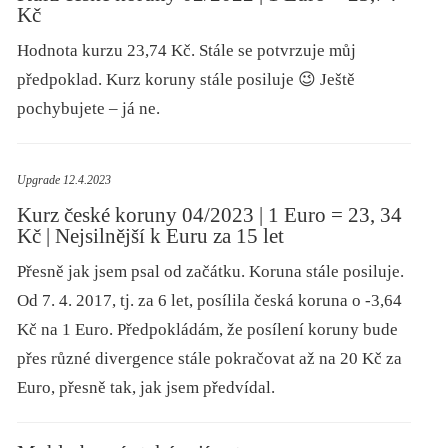
Kč
Hodnota kurzu 23,74 Kč. Stále se potvrzuje můj
předpoklad. Kurz koruny stále posiluje 😉 Ještě
pochybujete – já ne.
Upgrade 12.4.2023
Kurz české koruny 04/2023 | 1 Euro = 23, 34
Kč | Nejsilnější k Euru za 15 let
Přesně jak jsem psal od začátku. Koruna stále posiluje.
Od 7. 4. 2017, tj. za 6 let, posílila česká koruna o -3,64
Kč na 1 Euro. Předpokládám, že posílení koruny bude
přes různé divergence stále pokračovat až na 20 Kč za
Euro, přesně tak, jak jsem předvídal.