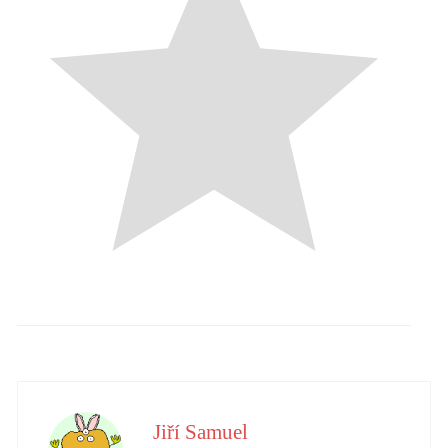
Jiří Samuel