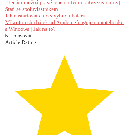
Hledám možná právě tebe do týmu radyzezivota.cz |
Staň se spoluvlastníkem
Jak nastartovat auto s vybitou baterií
Mikrofon sluchátek od Apple nefunguje na notebooku
s Windows | Jak na to?
5
1
hlasovat
Article Rating